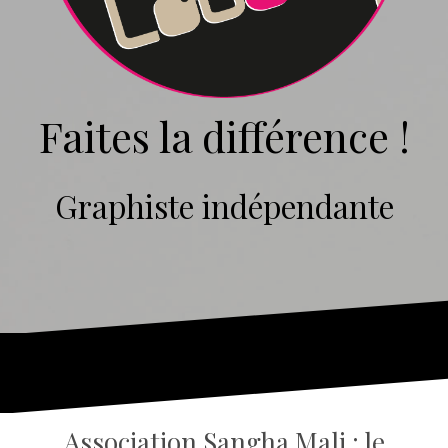
Faites la différence !
Graphiste indépendante
Association Sangha Mali : le