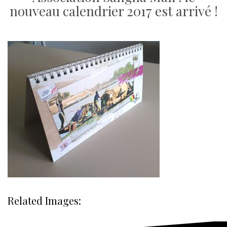
nouveau calendrier 2017 est arrivé !
Related Images: