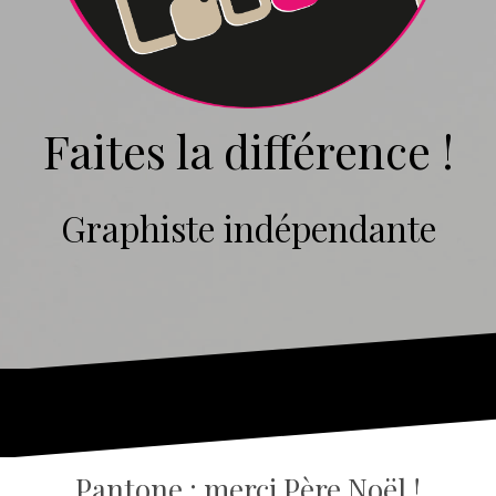
Faites la différence !
Graphiste indépendante
Pantone : merci Père Noël !