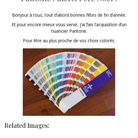
Bonjour à tous, tout d’abord bonnes fêtes de fin d’année.
Et pour encore mieux vous servir, j’ai fais l’acquisition d’un
nuancier Pantone.
Pour être au plus proche de vos choix colorés.
Related Images: