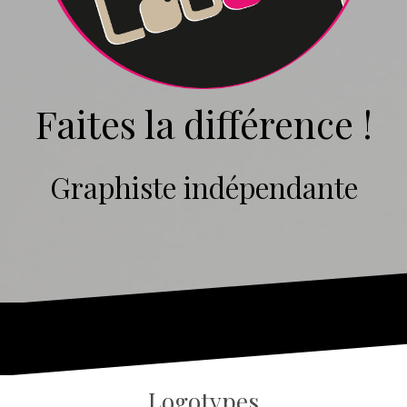
Faites la différence !
Graphiste indépendante
Logotypes