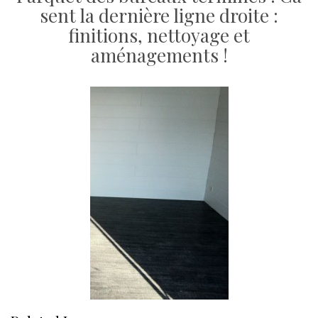
sent la dernière ligne droite :
finitions, nettoyage et
aménagements !