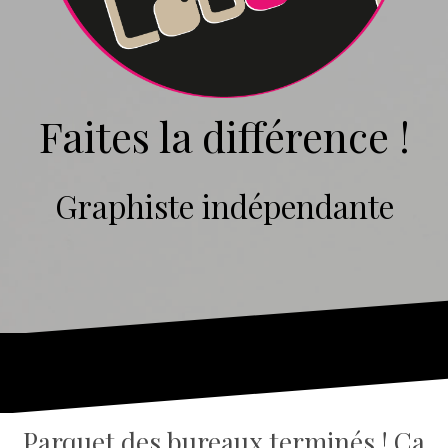
Faites la différence !
Graphiste indépendante
Parquet des bureaux terminés ! Ca