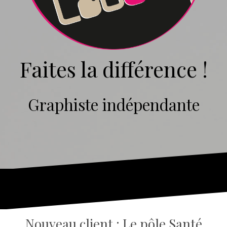
Faites la différence !
Graphiste indépendante
Nouveau client : Le pôle Santé