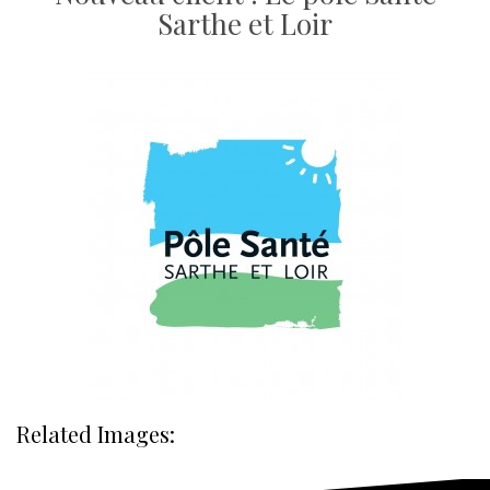
Sarthe et Loir
Related Images: