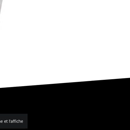
 et l’affiche