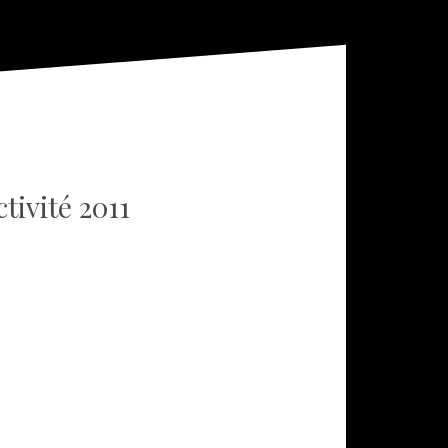
tivité 2011