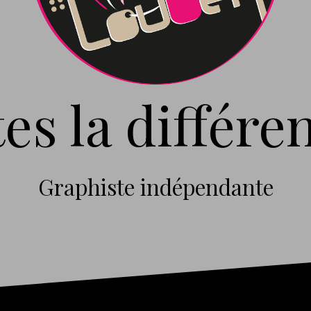
tes la différen
Graphiste indépendante