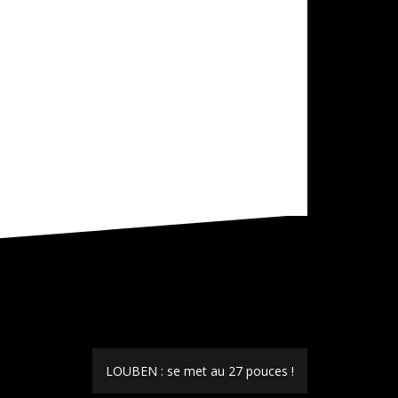
LOUBEN : se met au 27 pouces !