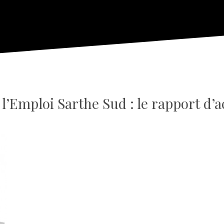
l’Emploi Sarthe Sud : le rapport d’ac