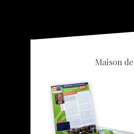
Maison de 