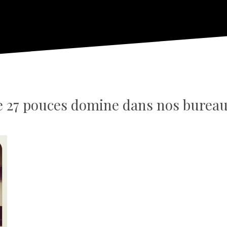
e 27 pouces domine dans nos bureau