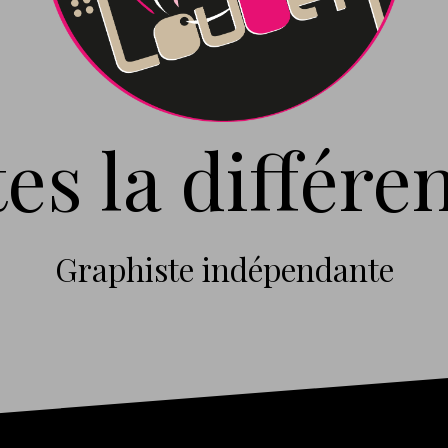
tes la différen
Graphiste indépendante