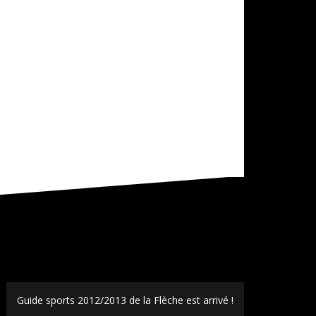
Guide sports 2012/2013 de la Flèche est arrivé !