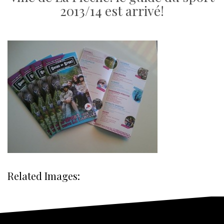
2013/14 est arrivé!
Related Images: