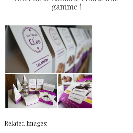
gamme !
Related Images: