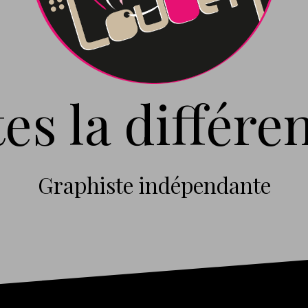
tes la différen
Graphiste indépendante