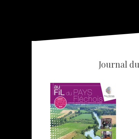
Journal du