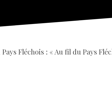
 Pays Fléchois : « Au fil du Pays Fléc