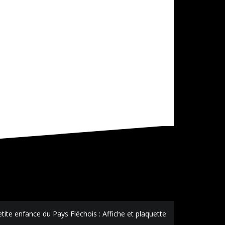
tite enfance du Pays Fléchois : Affiche et plaquette