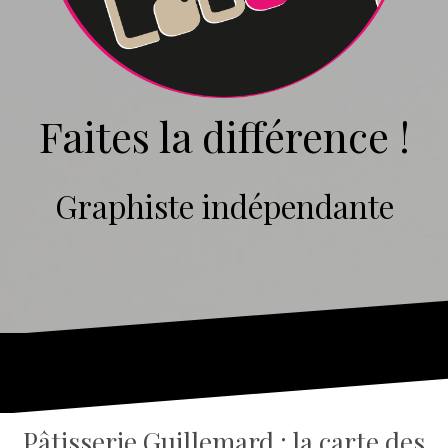
Faites la différence !
Graphiste indépendante
Pâtisserie Guillemard : la carte des