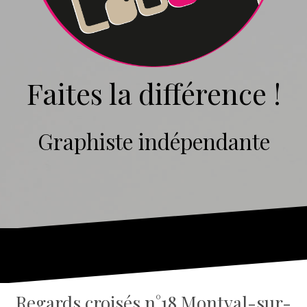
Faites la différence !
Graphiste indépendante
Regards croisés n°18 Montval-sur-