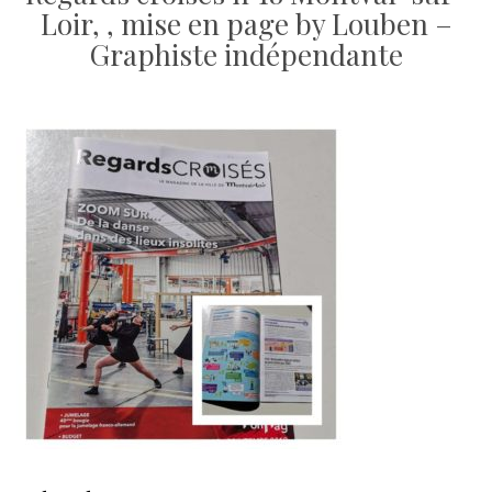
Loir, , mise en page by Louben –
Graphiste indépendante