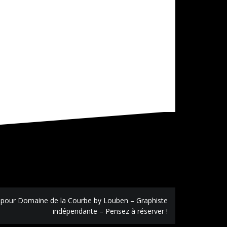
 pour Domaine de la Courbe by Louben – Graphiste
indépendante – Pensez à réserver !