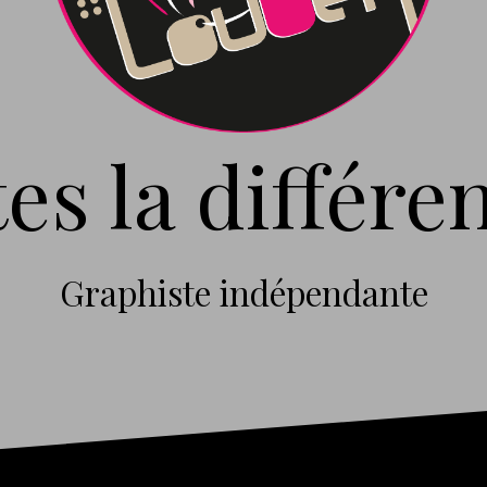
tes la différen
Graphiste indépendante