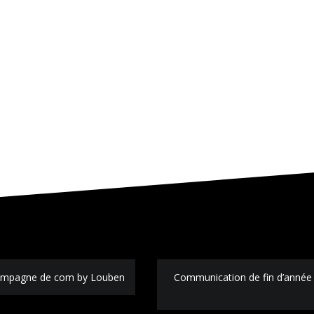
 campagne de com by Louben
Communication de fin d’année