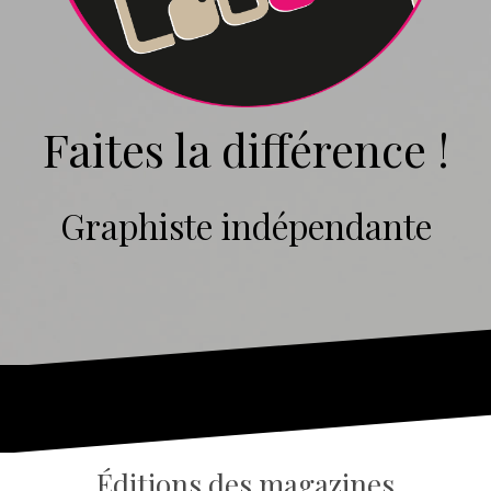
Faites la différence !
Graphiste indépendante
Éditions des magazines