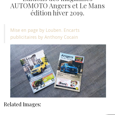
AUTOMOTO Angers et Le Mans
édition hiver 2019.
Mise en page by Louben. Encarts
publicitaires by Anthony Cocain
Related Images: