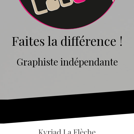
Faites la différence !
Graphiste indépendante
Kyriad La Flèche