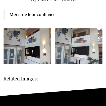
Merci de leur confiance
Related Images: