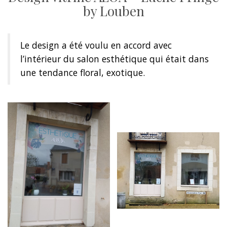
by Louben
Le design a été voulu en accord avec
l’intérieur du salon esthétique qui était dans
une tendance floral, exotique.