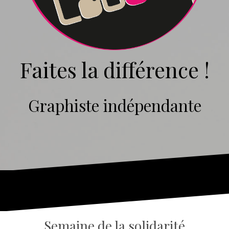
Faites la différence !
Graphiste indépendante
Semaine de la solidarité