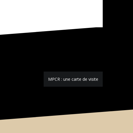
MPCR : une carte de visite