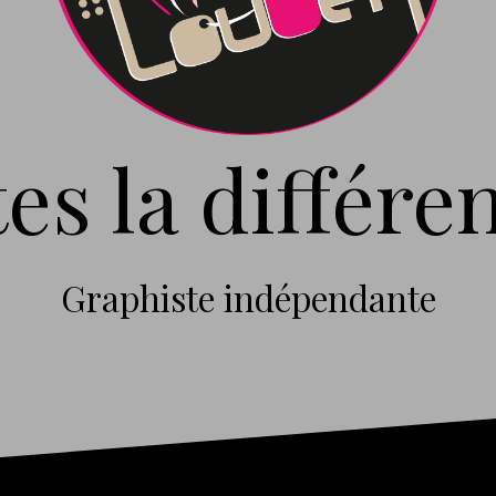
tes la différen
Graphiste indépendante