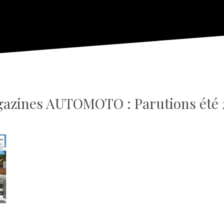
azines AUTOMOTO : Parutions été 