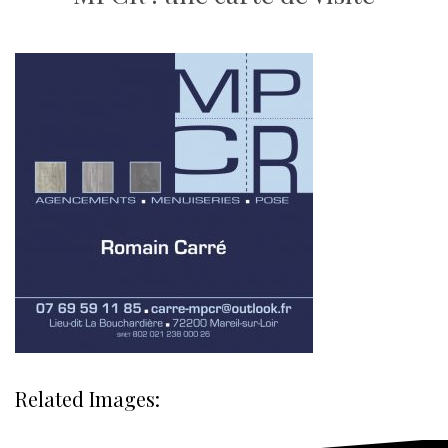
Related Images: